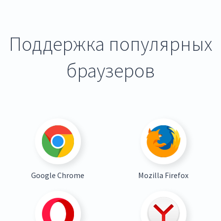
Поддержка популярных
браузеров
Google Chrome
Mozilla Firefox