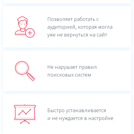
Позволяет работать с
аудиторией, которая могла
уже не вернуться на сайт
Не нарушает правил
поисковых систем
Быстро устанавливается
и не нуждается в настройке