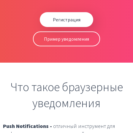
Регистрация
Пример уведомления
Что такое браузерные
уведомления
Push Notifications -
отличный инструмент для