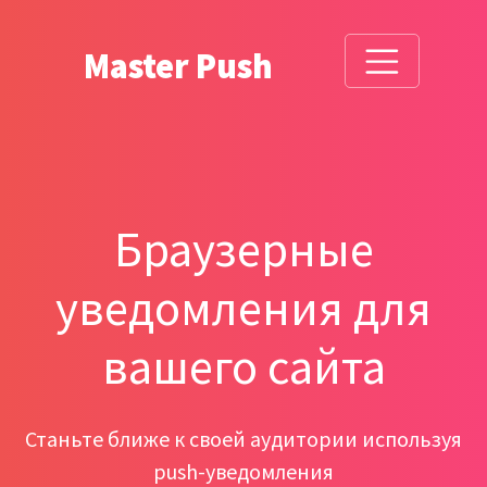
Master Push
Браузерные
уведомления для
вашего сайта
Станьте ближе к своей аудитории используя
push-уведомления