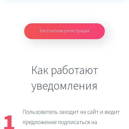
Бесплатная регистрация
Как работают
уведомления
1
Пользователь заходит на сайт
и видит
предложение подписаться на