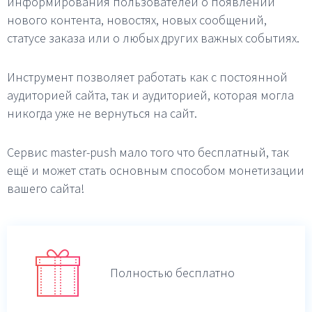
информирования пользователей о появлении
нового контента, новостях, новых сообщений,
статусе заказа или о любых других важных событиях.
Инструмент позволяет работать как с постоянной
аудиторией сайта, так и аудиторией, которая могла
никогда уже не вернуться на сайт.
Сервис master-push мало того что бесплатный, так
ещё и может стать основным способом монетизации
вашего сайта!
Полностью бесплатно