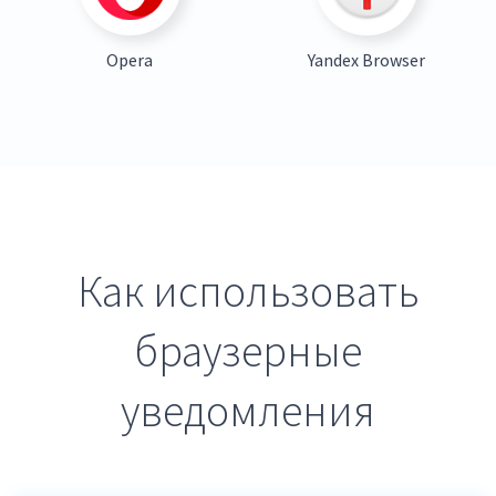
Opera
Yandex Browser
Как использовать
браузерные
уведомления