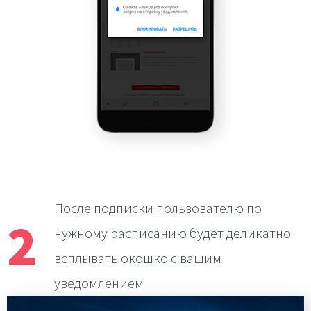
После подписки пользователю по
2
нужному расписанию
будет деликатно
всплывать окошко с вашим
уведомлением