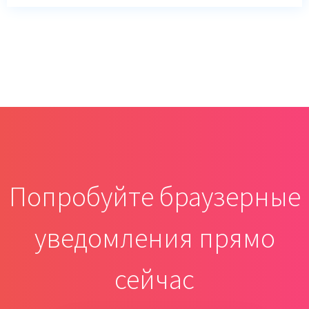
Попробуйте браузерные
уведомления прямо
сейчас