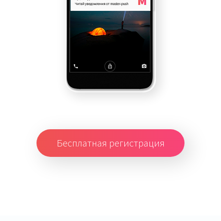
Бесплатная регистрация