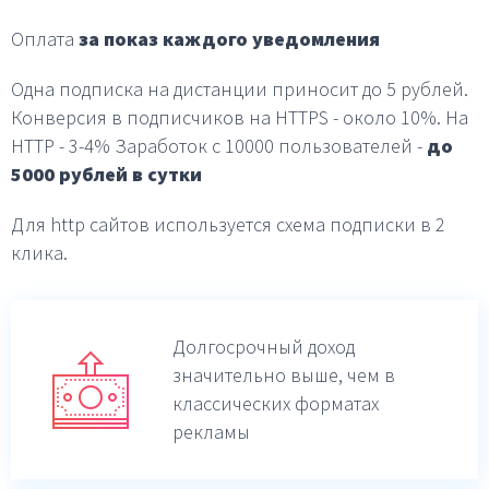
Оплата
за показ каждого уведомления
Одна подписка на дистанции приносит до 5 рублей.
Конверсия в подписчиков на HTTPS - около 10%.
На
HTTP - 3-4%
Заработок с 10000 пользователей -
до
5000 рублей в
сутки
Для http сайтов используется схема подписки в 2
клика.
Долгосрочный доход
значительно выше,
чем в
классических форматах
рекламы