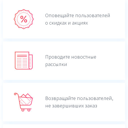
Оповещайте пользователей
о скидках и акциях
Проводите новостные
рассылки
Возвращайте пользователей,
не завершивших заказ