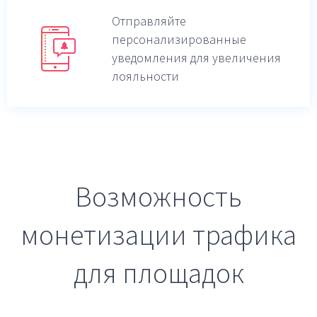
Отправляйте
персонализированные
уведомления для увеличения
лояльности
Возможность
монетизации трафика
для площадок