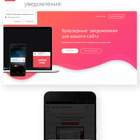
уведомления: