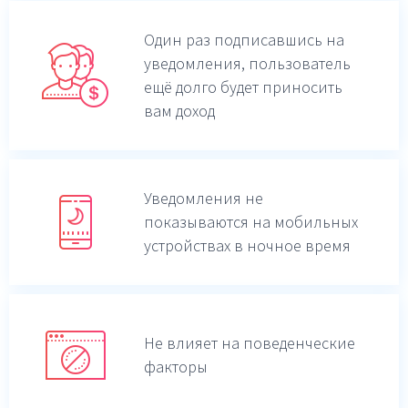
Один раз подписавшись на
уведомления,
пользователь
ещё долго будет приносить
вам доход
Уведомления не
показываются на мобильных
устройствах в ночное время
Не влияет на поведенческие
факторы